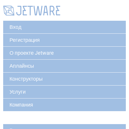
Вход
Регистрация
О проекте Jetware
Аплайнсы
Конструкторы
Услуги
Компания