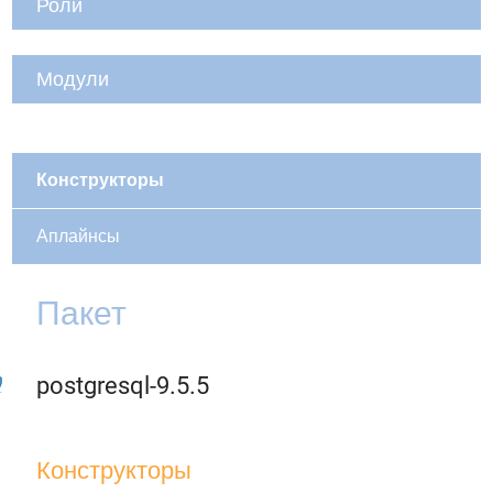
Роли
Модули
Конструкторы
Аплайнсы
Пакет
postgresql-9.5.5
Конструкторы