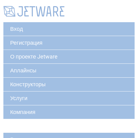
Вход
Регистрация
О проекте Jetware
Аплайнсы
Конструкторы
Услуги
Компания