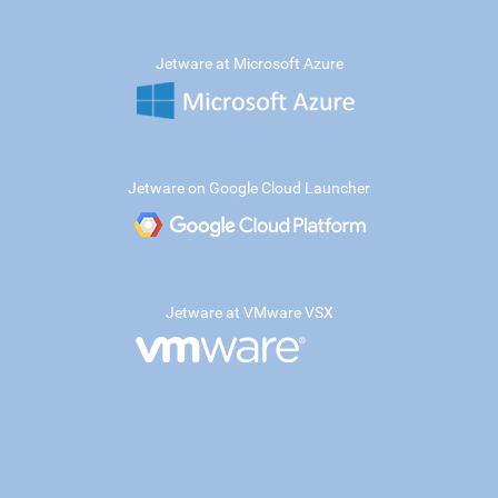
Jetware at Microsoft Azure
Jetware on Google Cloud Launcher
Jetware at VMware VSX