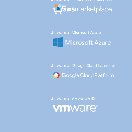
Jetware at Microsoft Azure
Jetware on Google Cloud Launcher
Jetware at VMware VSX