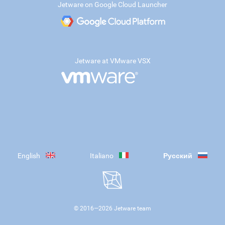
Jetware on Google Cloud Launcher
Jetware at VMware VSX
English
Italiano
Русский
© 2016—
2026
Jetware team