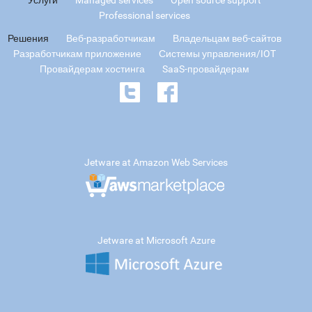
Professional services
Решения
Веб-разработчикам
Владельцам веб-сайтов
Разработчикам приложение
Системы управления/IOT
Провайдерам хостинга
SaaS-провайдерам
Jetware at Amazon Web Services
Jetware at Microsoft Azure