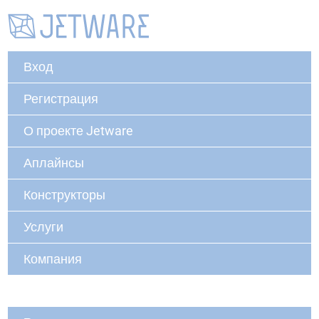
Вход
Регистрация
О проекте Jetware
Аплайнсы
Конструкторы
Услуги
Компания