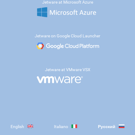
Jetware at Microsoft Azure
Jetware on Google Cloud Launcher
Jetware at VMware VSX
English
Italiano
Русский