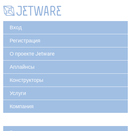
Вход
Регистрация
О проекте Jetware
Аплайнсы
Конструкторы
Услуги
Компания