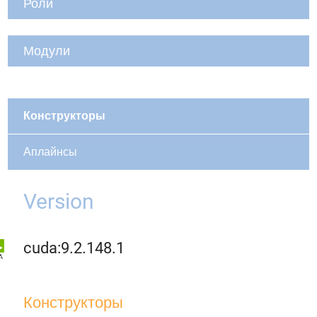
Роли
Модули
Конструкторы
Аплайнсы
Version
cuda:9.2.148.1
Конструкторы