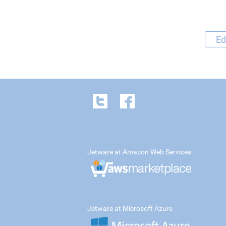
Ed
Jetware at Amazon Web Services
Jetware at Microsoft Azure