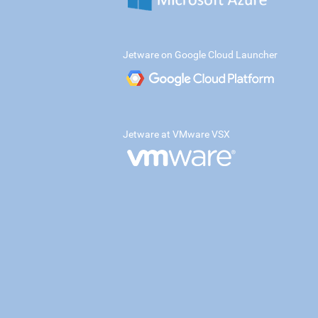
Jetware on Google Cloud Launcher
Jetware at VMware VSX