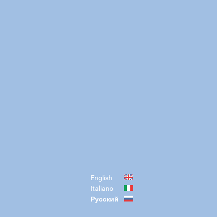
English
Italiano
Русский