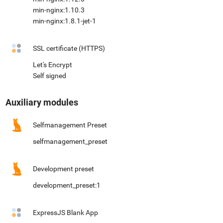
min-nginx:1.10.3
min-nginx:1.8.1-jet-1
SSL certificate (HTTPS)
Let's Encrypt
Self signed
Auxiliary modules
Selfmanagement Preset
selfmanagement_preset
Development preset
development_preset:1
ExpressJS Blank App