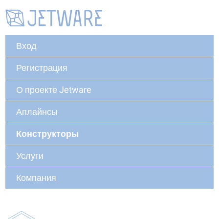
Вход
Регистрация
О проекте Jetware
Аплайнсы
Конструкторы
Услуги
Компания