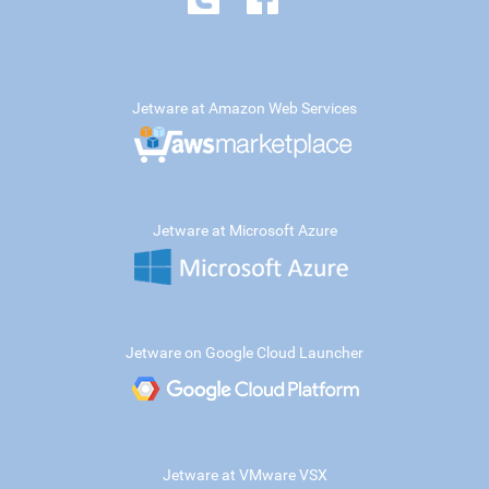
Jetware at Amazon Web Services
Jetware at Microsoft Azure
Jetware on Google Cloud Launcher
Jetware at VMware VSX