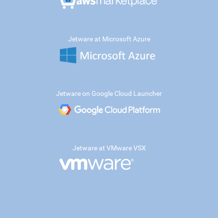
Jetware at Microsoft Azure
Jetware on Google Cloud Launcher
Jetware at VMware VSX