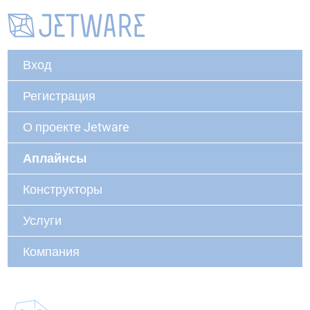
Вход
Регистрация
О проекте Jetware
Аплайнсы
Конструкторы
Услуги
Компания