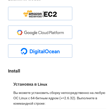
Install
Установка в Linux
Вы можете установить сборку непосредственно на любую
ОС Linux с 64-битным ядром (>=2.6.32). Выполните в
коммандной строке: