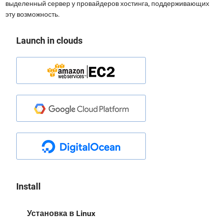
выделенный сервер у провайдеров хостинга, поддерживающих
эту возможность.
Launch in clouds
Install
Установка в Linux