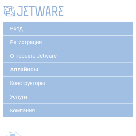
Вход
Регистрация
О проекте Jetware
Аплайнсы
Конструкторы
Услуги
Компания