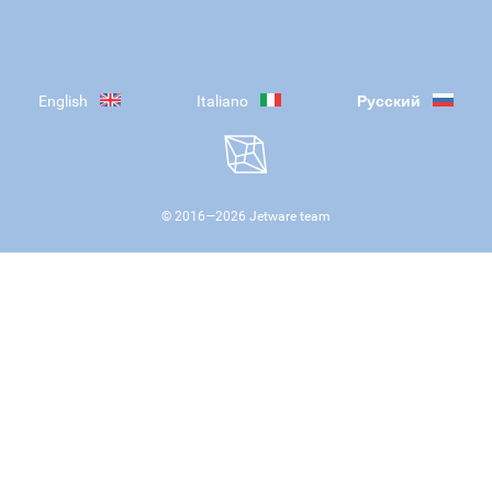
English
Italiano
Русский
© 2016—
2026
Jetware team