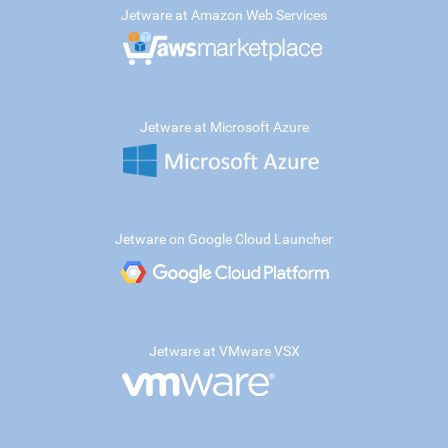
Jetware at Amazon Web Services
Jetware at Microsoft Azure
Jetware on Google Cloud Launcher
Jetware at VMware VSX