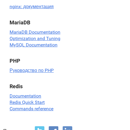
nginx: документация
MariaDB
MariaDB Documentation
Optimization and Tuning
MySQL Documentation
PHP
Руководство по PHP
Redis
Documentation
Redis Quick Start
Commands reference