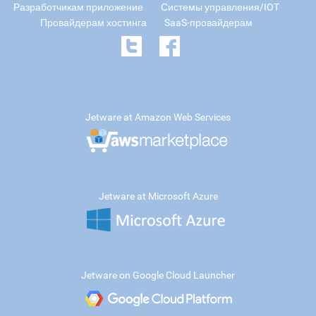
Разработчикам приложение
Системы управления/IOT
Провайдерам хостинга
SaaS-провайдерам
Jetware at Amazon Web Services
Jetware at Microsoft Azure
Jetware on Google Cloud Launcher