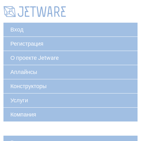
Вход
Регистрация
О проекте Jetware
Аплайнсы
Конструкторы
Услуги
Компания