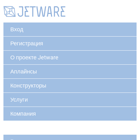
Вход
Регистрация
О проекте Jetware
Аплайнсы
Конструкторы
Услуги
Компания