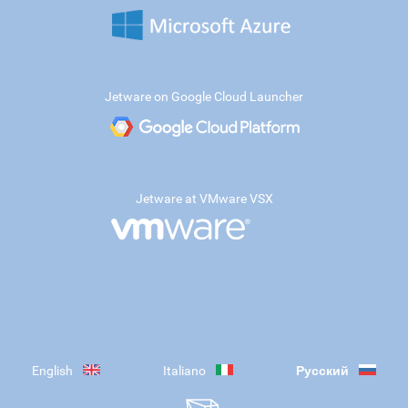
Jetware on Google Cloud Launcher
Jetware at VMware VSX
English
Italiano
Русский