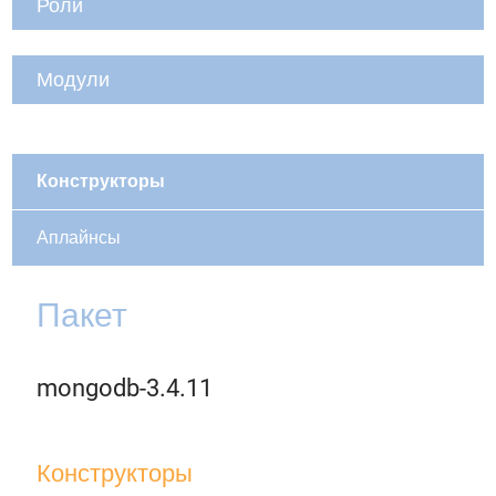
Роли
Модули
Конструкторы
Аплайнсы
Пакет
mongodb-3.4.11
Конструкторы