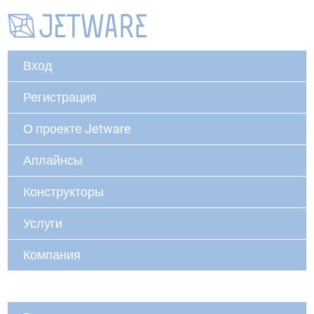
Вход
Регистрация
О проекте Jetware
Аплайнсы
Конструкторы
Услуги
Компания