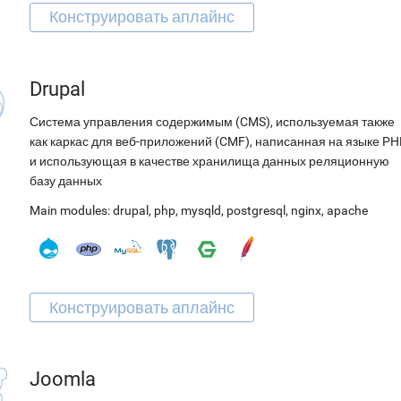
Drupal
Система управления содержимым (CMS), используемая также
как каркас для веб-приложений (CMF), написанная на языке PH
и использующая в качестве хранилища данных реляционную
базу данных
Main modules:
drupal
,
php
,
mysqld
,
postgresql
,
nginx
,
apache
Joomla