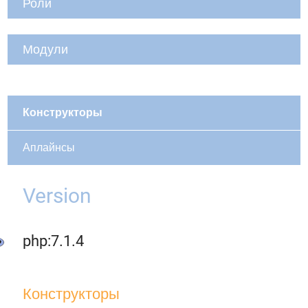
Роли
Модули
Конструкторы
Аплайнсы
Version
php:7.1.4
Конструкторы