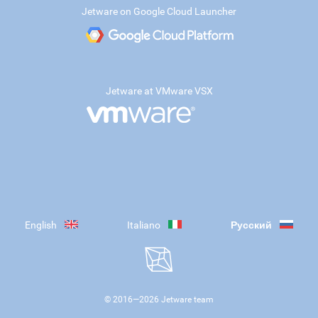
Jetware on Google Cloud Launcher
Jetware at VMware VSX
English
Italiano
Русский
© 2016—
2026
Jetware team